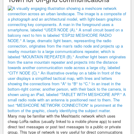
Many may be familiar with the Meshtastic network which uses
cheap LoRa radios (usually linked to a mobile phone app) to send
direct text messages or post text messages to a public or private
group. This type of network is very useful for direct commucations